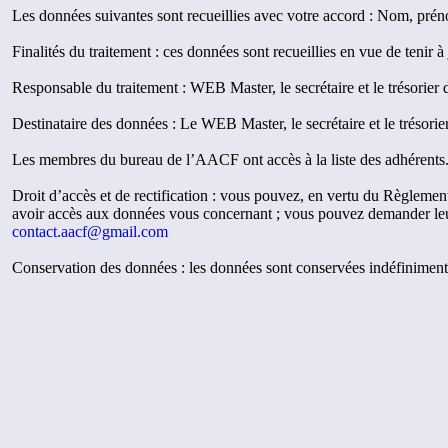
Les données suivantes sont recueillies avec votre accord : Nom, prén
Finalités du traitement : ces données sont recueillies en vue de tenir 
Responsable du traitement : WEB Master, le secrétaire et le trésorie
Destinataire des données : Le WEB Master, le secrétaire et le trésori
Les membres du bureau de l’AACF ont accès à la liste des adhérents
Droit d’accès et de rectification : vous pouvez, en vertu du Règlemen
avoir accès aux données vous concernant ; vous pouvez demander leur
contact.aacf@gmail.com
Conservation des données : les données sont conservées indéfiniment