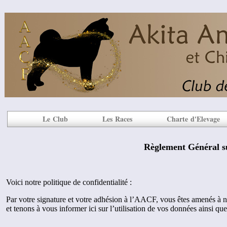
Le Club
Les Races
Charte d'Elevage
Règlement Général s
Voici notre politique de confidentialité :
Par votre signature et votre adhésion à l’AACF, vous êtes amenés à
et tenons à vous informer ici sur l’utilisation de vos données ainsi que